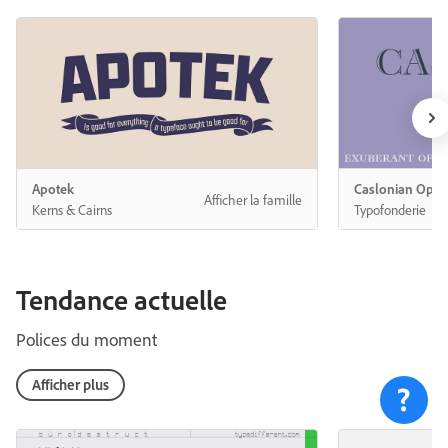
Tendance actuelle
Polices du moment
Afficher plus