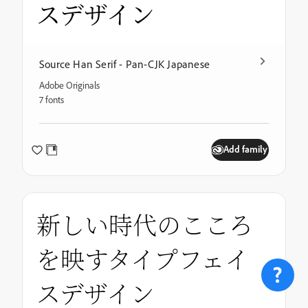
スデザイン
Source Han Serif - Pan-CJK Japanese
Adobe Originals
7 fonts
Add family
新しい時代のこころ
を映すタイプフェイ
スデザイン